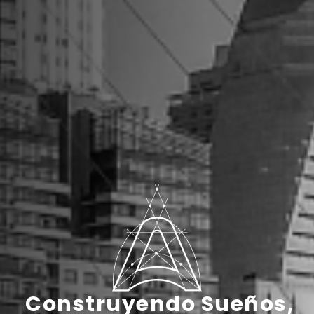
Construyendo Sueños,